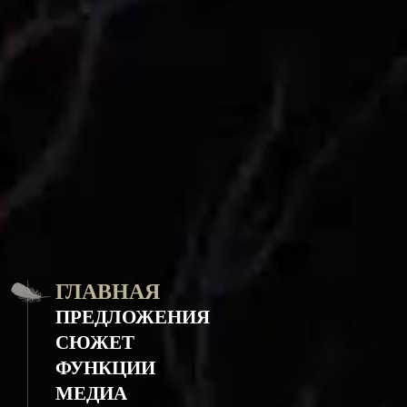
ГЛАВНАЯ
ПРЕДЛОЖЕНИЯ
СЮЖЕТ
ФУНКЦИИ
МЕДИА