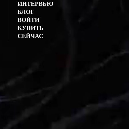
ИНТЕРВЬЮ
БЛОГ
ВОЙТИ
КУПИТЬ
СЕЙЧАС