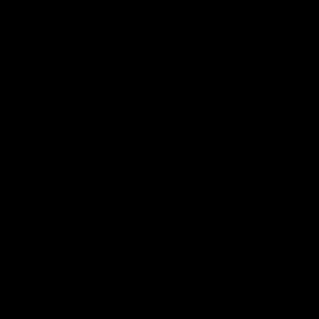
截圖
影片
桌布